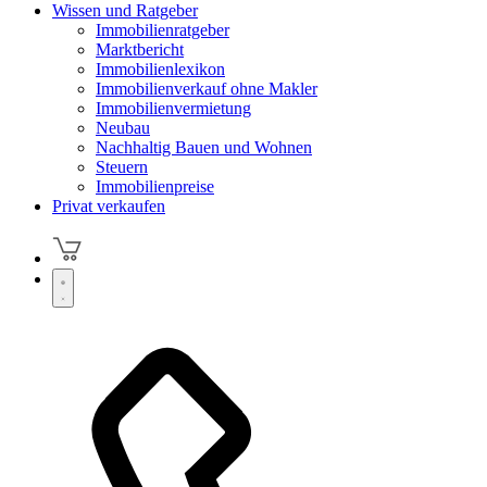
Wissen und Ratgeber
Immobilienratgeber
Marktbericht
Immobilienlexikon
Immobilienverkauf ohne Makler
Immobilienvermietung
Neubau
Nachhaltig Bauen und Wohnen
Steuern
Immobilienpreise
Privat verkaufen