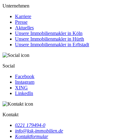
Unternehmen
Karriere
Presse
Aktuelles
Unsere Immobilienmakler in Köln
Unsere Immobilienmakler in Hürth
Unsere Immobilienmakler in Erftstadt
Social
Facebook
Instagram
XING
LinkedIn
Kontakt
0221 179494-0
info@ksk-immobilien.de
Kontaktformular