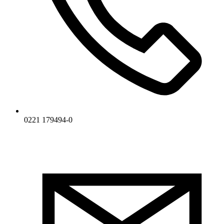
0221 179494-0