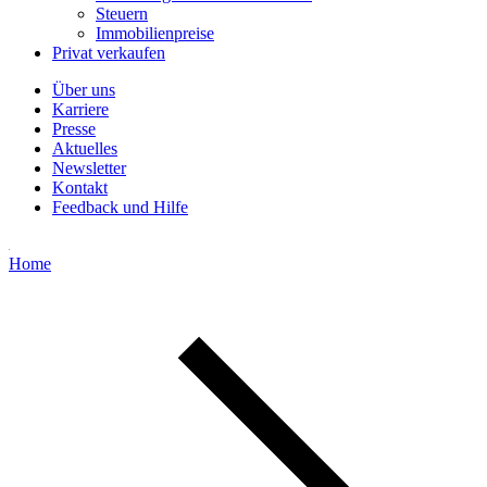
Steuern
Immobilienpreise
Privat verkaufen
Über uns
Karriere
Presse
Aktuelles
Newsletter
Kontakt
Feedback und Hilfe
Home