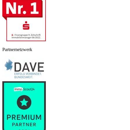
Partnernetzwerk