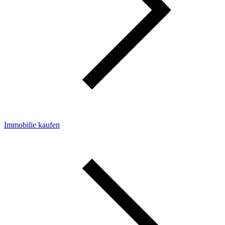
Immobilie kaufen