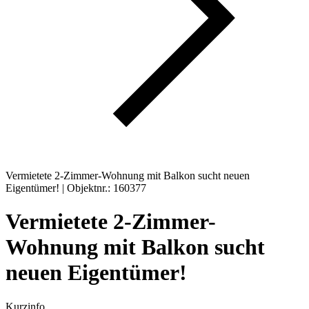
Vermietete 2-Zimmer-Wohnung mit Balkon sucht neuen
Eigentümer! | Objektnr.: 160377
Vermietete 2-Zimmer-
Wohnung mit Balkon sucht
neuen Eigentümer!
Kurzinfo