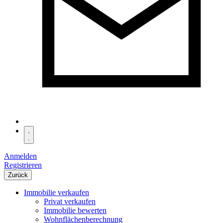
Anmelden
Registrieren
Zurück
Immobilie verkaufen
Privat verkaufen
Immobilie bewerten
Wohnflächenberechnung