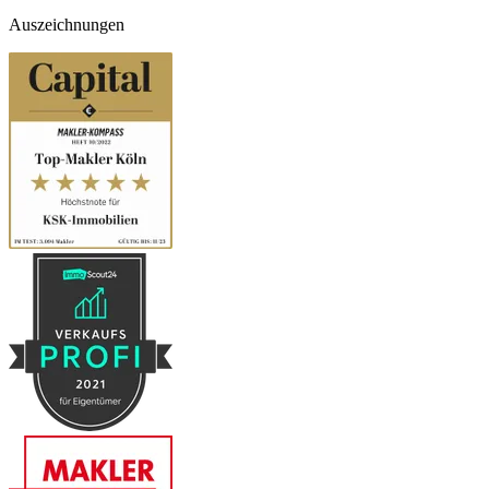
Auszeichnungen