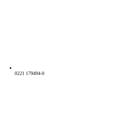
0221 179494-0