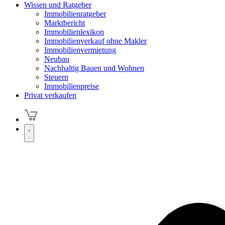
Wissen und Ratgeber
Immobilienratgeber
Marktbericht
Immobilienlexikon
Immobilienverkauf ohne Makler
Immobilienvermietung
Neubau
Nachhaltig Bauen und Wohnen
Steuern
Immobilienpreise
Privat verkaufen