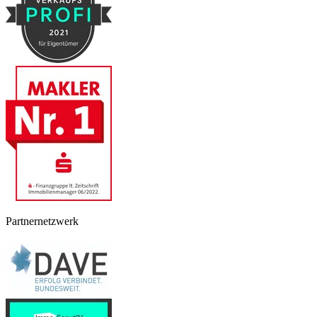
Partnernetzwerk