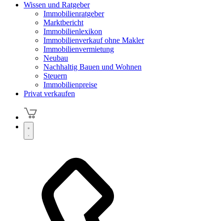
Wissen und Ratgeber
Immobilienratgeber
Marktbericht
Immobilienlexikon
Immobilienverkauf ohne Makler
Immobilienvermietung
Neubau
Nachhaltig Bauen und Wohnen
Steuern
Immobilienpreise
Privat verkaufen