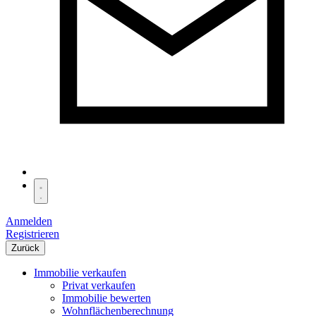
Anmelden
Registrieren
Zurück
Immobilie verkaufen
Privat verkaufen
Immobilie bewerten
Wohnflächenberechnung