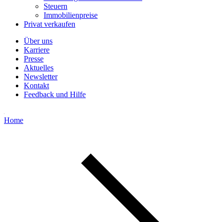
Steuern
Immobilienpreise
Privat verkaufen
Über uns
Karriere
Presse
Aktuelles
Newsletter
Kontakt
Feedback und Hilfe
Home