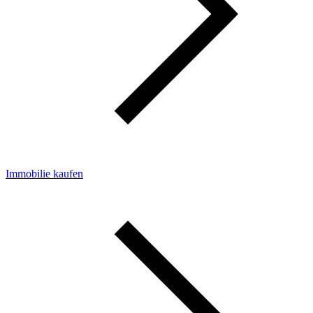
Immobilie kaufen