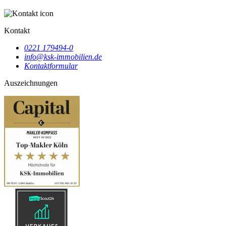
Kontakt
0221 179494-0
info@ksk-immobilien.de
Kontaktformular
Auszeichnungen