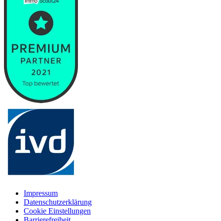
Impressum
Datenschutzerklärung
Cookie Einstellungen
Barrierefreiheit