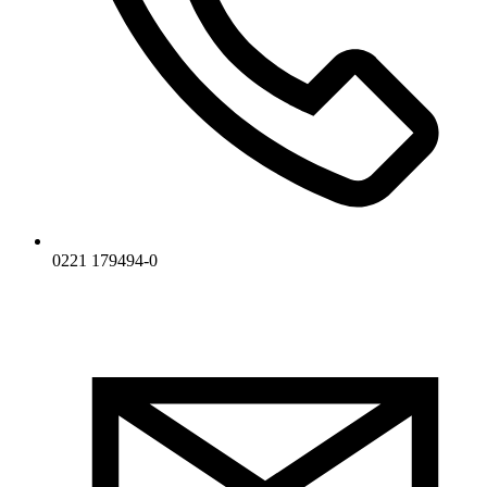
0221 179494-0