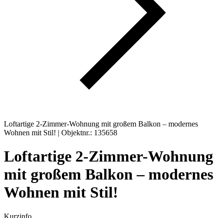
Loftartige 2-Zimmer-Wohnung mit großem Balkon – modernes
Wohnen mit Stil! | Objektnr.: 135658
Loftartige 2-Zimmer-Wohnung
mit großem Balkon – modernes
Wohnen mit Stil!
Kurzinfo