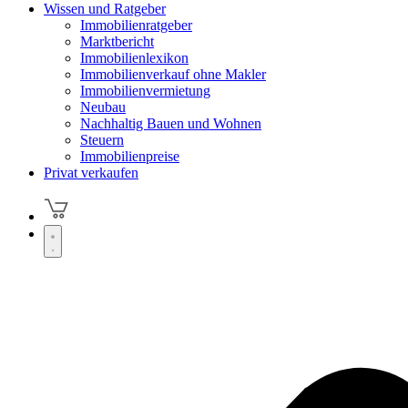
Wissen und Ratgeber
Immobilienratgeber
Marktbericht
Immobilienlexikon
Immobilienverkauf ohne Makler
Immobilienvermietung
Neubau
Nachhaltig Bauen und Wohnen
Steuern
Immobilienpreise
Privat verkaufen