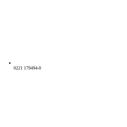
0221 179494-0