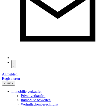
Anmelden
Registrieren
Zurück
Immobilie verkaufen
Privat verkaufen
Immobilie bewerten
Wohnflächenberechnung