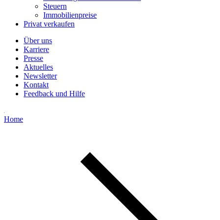
Steuern
Immobilienpreise
Privat verkaufen
Über uns
Karriere
Presse
Aktuelles
Newsletter
Kontakt
Feedback und Hilfe
Home