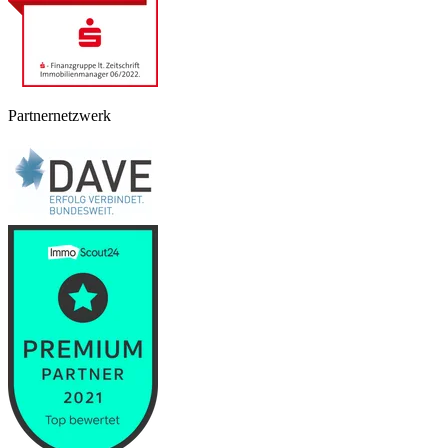
Partnernetzwerk