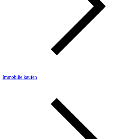
Immobilie kaufen