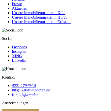
Presse
Aktuelles
Unsere Immobilienmakler in Köln
Unsere Immobilienmakler in Hürth
Unsere Immobilienmakler in Erftstadt
Social
Facebook
Instagram
XING
LinkedIn
Kontakt
0221 179494-0
info@ksk-immobilien.de
Kontaktformular
Auszeichnungen