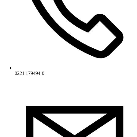
0221 179494-0