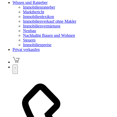
Wissen und Ratgeber
Immobilienratgeber
Marktbericht
Immobilienlexikon
Immobilienverkauf ohne Makler
Immobilienvermietung
Neubau
Nachhaltig Bauen und Wohnen
Steuern
Immobilienpreise
Privat verkaufen