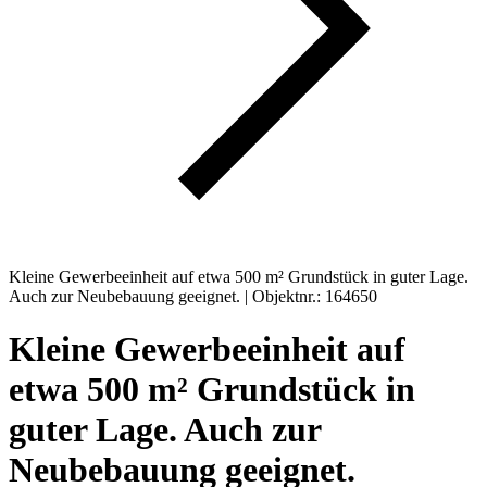
Kleine Gewerbeeinheit auf etwa 500 m² Grundstück in guter Lage.
Auch zur Neubebauung geeignet. | Objektnr.: 164650
Kleine Gewerbeeinheit auf
etwa 500 m² Grundstück in
guter Lage. Auch zur
Neubebauung geeignet.