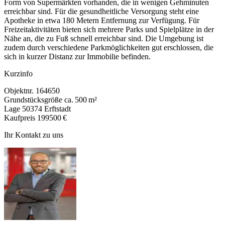
Form von Supermärkten vorhanden, die in wenigen Gehminuten
erreichbar sind. Für die gesundheitliche Versorgung steht eine
Apotheke in etwa 180 Metern Entfernung zur Verfügung. Für
Freizeitaktivitäten bieten sich mehrere Parks und Spielplätze in der
Nähe an, die zu Fuß schnell erreichbar sind. Die Umgebung ist
zudem durch verschiedene Parkmöglichkeiten gut erschlossen, die
sich in kurzer Distanz zur Immobilie befinden.
Kurzinfo
Objektnr.
164650
Grundstücksgröße
ca. 500 m²
Lage
50374 Erftstadt
Kaufpreis
199500 €
Ihr Kontakt zu uns