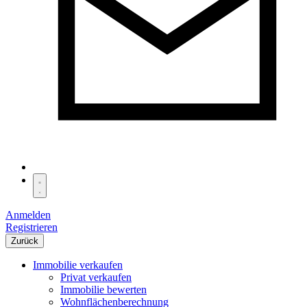
Anmelden
Registrieren
Zurück
Immobilie verkaufen
Privat verkaufen
Immobilie bewerten
Wohnflächenberechnung