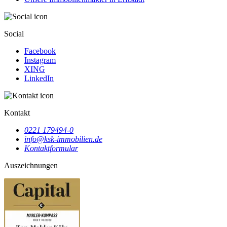
Social
Facebook
Instagram
XING
LinkedIn
Kontakt
0221 179494-0
info@ksk-immobilien.de
Kontaktformular
Auszeichnungen