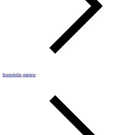
Immobilie mieten