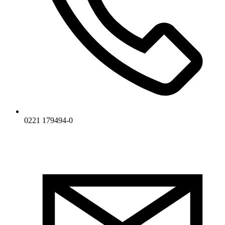
0221 179494-0