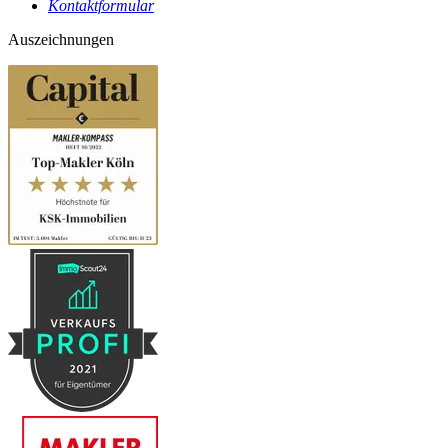
Kontaktformular
Auszeichnungen