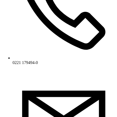
0221 179494-0