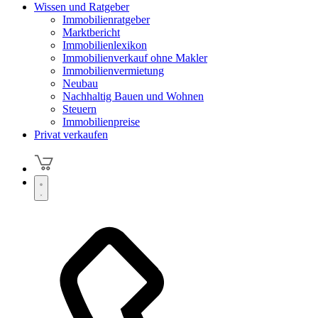
Wissen und Ratgeber
Immobilienratgeber
Marktbericht
Immobilienlexikon
Immobilienverkauf ohne Makler
Immobilienvermietung
Neubau
Nachhaltig Bauen und Wohnen
Steuern
Immobilienpreise
Privat verkaufen