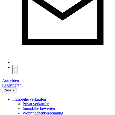
Anmelden
Registrieren
Zurück
Immobilie verkaufen
Privat verkaufen
Immobilie bewerten
Wohnflächenberechnung