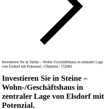
Investieren Sie in Steine – Wohn-/Geschäftshaus in zentraler Lage
von Elsdorf mit Potenzial. | Objektnr.: 152061
Investieren Sie in Steine –
Wohn-/Geschäftshaus in
zentraler Lage von Elsdorf mit
Potenzial.