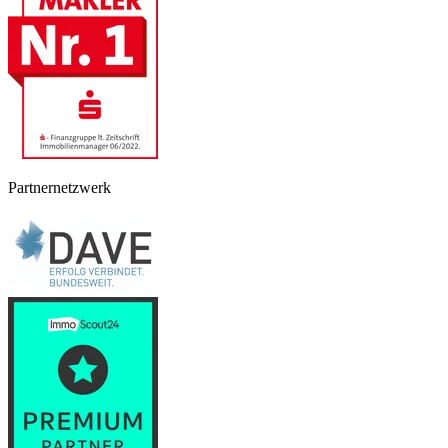
Partnernetzwerk