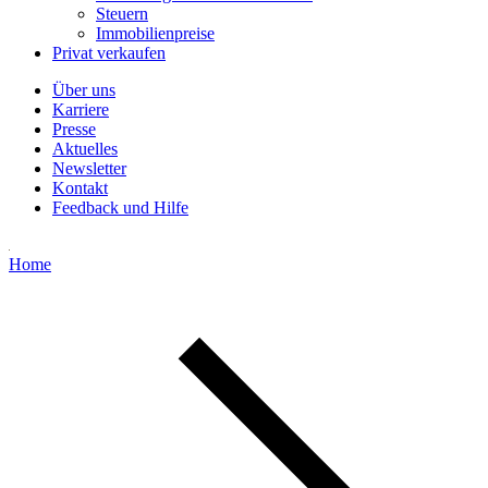
Steuern
Immobilienpreise
Privat verkaufen
Über uns
Karriere
Presse
Aktuelles
Newsletter
Kontakt
Feedback und Hilfe
Home