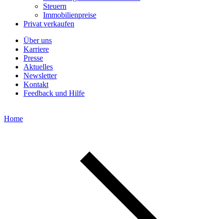
Steuern
Immobilienpreise
Privat verkaufen
Über uns
Karriere
Presse
Aktuelles
Newsletter
Kontakt
Feedback und Hilfe
Home