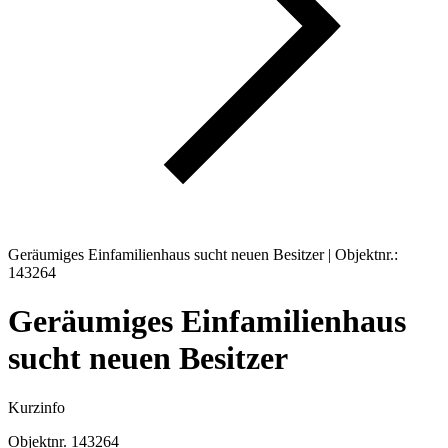
Geräumiges Einfamilienhaus sucht neuen Besitzer | Objektnr.:
143264
Geräumiges Einfamilienhaus
sucht neuen Besitzer
Kurzinfo
Objektnr.
143264