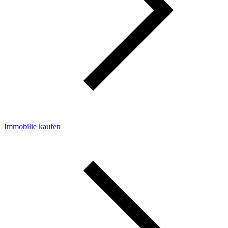
Immobilie kaufen