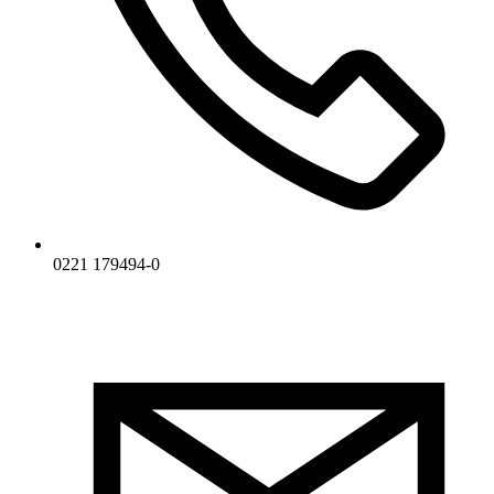
0221 179494-0