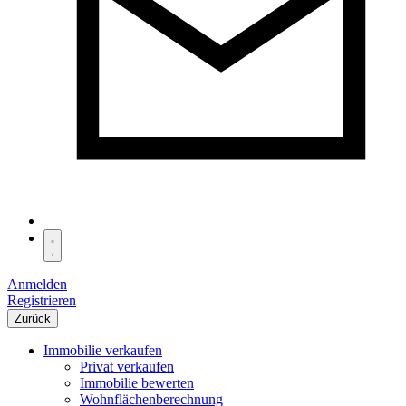
Anmelden
Registrieren
Zurück
Immobilie verkaufen
Privat verkaufen
Immobilie bewerten
Wohnflächenberechnung