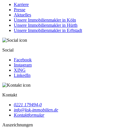
Karriere
Presse
Aktuelles
Unsere Immobilienmakler in Köln
Unsere Immobilienmakler in Hürth
Unsere Immobilienmakler in Erftstadt
Social
Facebook
Instagram
XING
LinkedIn
Kontakt
0221 179494-0
info@ksk-immobilien.de
Kontaktformular
Auszeichnungen