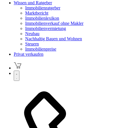
Wissen und Ratgeber
Immobilienratgeber
Marktbericht
Immobilienlexikon
Immobilienverkauf ohne Makler
Immobilienvermietung
Neubau
Nachhaltig Bauen und Wohnen
Steuern
Immobilienpreise
Privat verkaufen