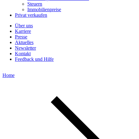
Steuern
Immobilienpreise
Privat verkaufen
Über uns
Karriere
Presse
Aktuelles
Newsletter
Kontakt
Feedback und Hilfe
Home