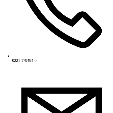
0221 179494-0