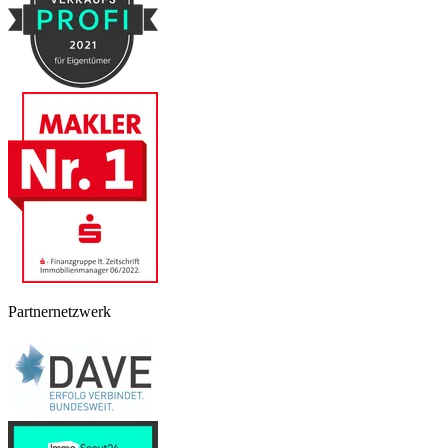
Partnernetzwerk