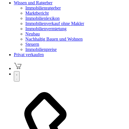
Wissen und Ratgeber
Immobilienratgeber
Marktbericht
Immobilienlexikon
Immobilienverkauf ohne Makler
Immobilienvermietung
Neubau
Nachhaltig Bauen und Wohnen
Steuern
Immobilienpreise
Privat verkaufen