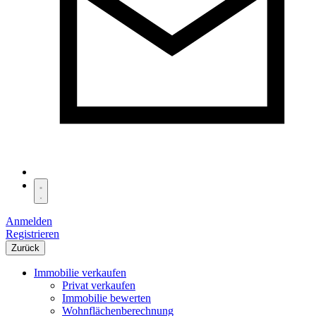
Anmelden
Registrieren
Zurück
Immobilie verkaufen
Privat verkaufen
Immobilie bewerten
Wohnflächenberechnung