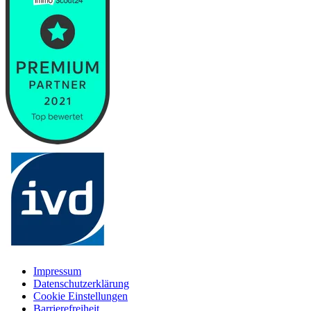
Impressum
Datenschutzerklärung
Cookie Einstellungen
Barrierefreiheit