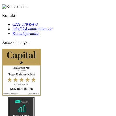
Kontakt
0221 179494-0
info@ksk-immobilien.de
Kontaktformular
Auszeichnungen