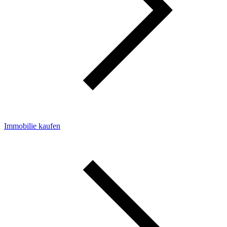
Immobilie kaufen