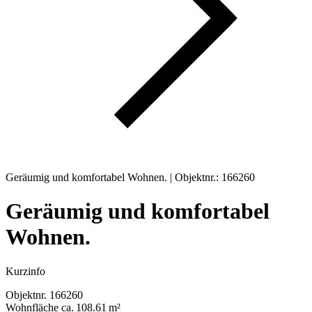
Geräumig und komfortabel Wohnen. | Objektnr.: 166260
Geräumig und komfortabel
Wohnen.
Kurzinfo
Objektnr.
166260
Wohnfläche
ca. 108.61 m²