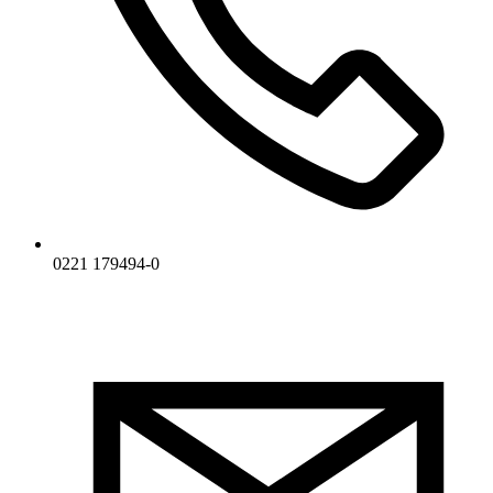
0221 179494-0