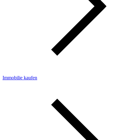
Immobilie kaufen