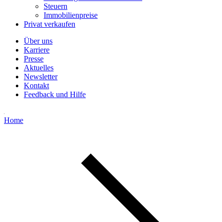
Steuern
Immobilienpreise
Privat verkaufen
Über uns
Karriere
Presse
Aktuelles
Newsletter
Kontakt
Feedback und Hilfe
Home