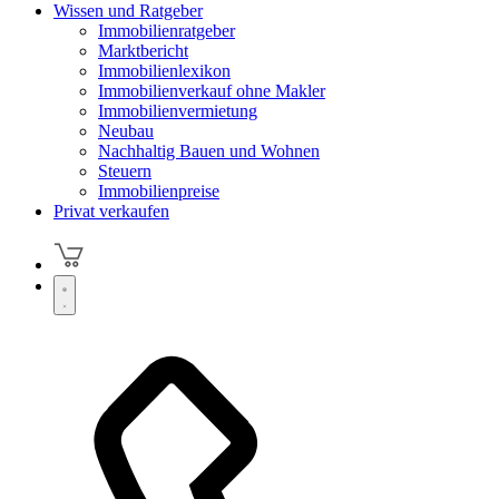
Wissen und Ratgeber
Immobilienratgeber
Marktbericht
Immobilienlexikon
Immobilienverkauf ohne Makler
Immobilienvermietung
Neubau
Nachhaltig Bauen und Wohnen
Steuern
Immobilienpreise
Privat verkaufen