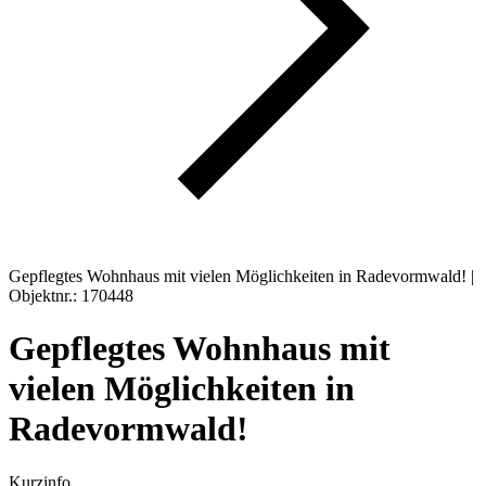
Gepflegtes Wohnhaus mit vielen Möglichkeiten in Radevormwald! |
Objektnr.: 170448
Gepflegtes Wohnhaus mit
vielen Möglichkeiten in
Radevormwald!
Kurzinfo