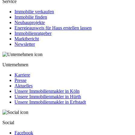
Service
Immobilie verkaufen
Immobilie finden
Neubauprojekte
Energieausweis für Haus erstellen lassen
Immobilienratgeber
Marktbericht
Newsletter
Unternehmen
Karriere
Presse
Aktuelles
Unsere Immobilienmakler in Köln
Unsere Immobilienmakler in Hürth
Unsere Immobilienmakler in Erftstadt
Social
Facebook