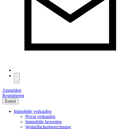
Anmelden
Registrieren
Zurück
Immobilie verkaufen
Privat verkaufen
Immobilie bewerten
Wohnflächenberechnung