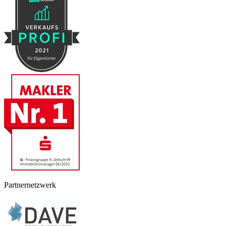
Partnernetzwerk