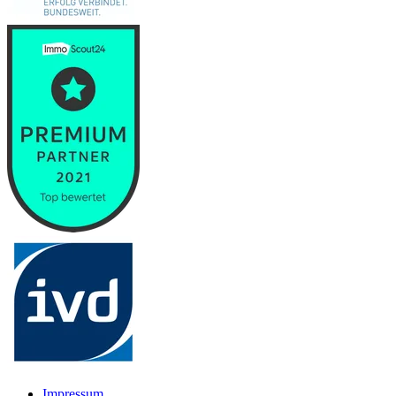
Impressum