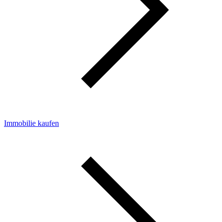
Immobilie kaufen