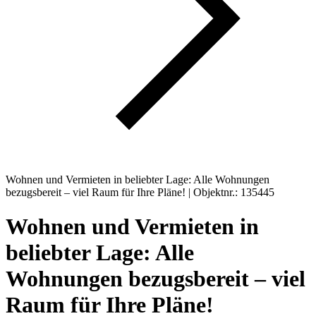
Wohnen und Vermieten in beliebter Lage: Alle Wohnungen
bezugsbereit – viel Raum für Ihre Pläne! | Objektnr.: 135445
Wohnen und Vermieten in
beliebter Lage: Alle
Wohnungen bezugsbereit – viel
Raum für Ihre Pläne!