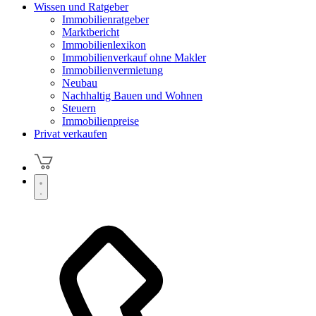
Wissen und Ratgeber
Immobilienratgeber
Marktbericht
Immobilienlexikon
Immobilienverkauf ohne Makler
Immobilienvermietung
Neubau
Nachhaltig Bauen und Wohnen
Steuern
Immobilienpreise
Privat verkaufen