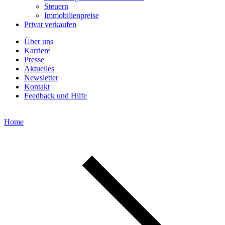
Steuern
Immobilienpreise
Privat verkaufen
Über uns
Karriere
Presse
Aktuelles
Newsletter
Kontakt
Feedback und Hilfe
Home