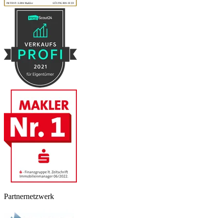
Partnernetzwerk