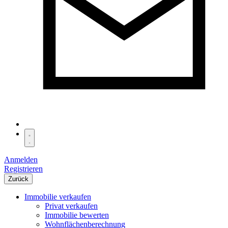
Anmelden
Registrieren
Zurück
Immobilie verkaufen
Privat verkaufen
Immobilie bewerten
Wohnflächenberechnung