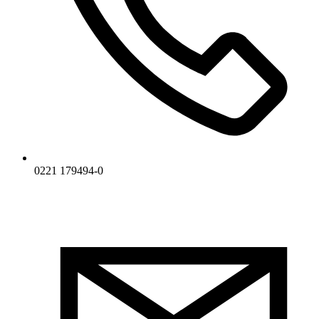
0221 179494-0