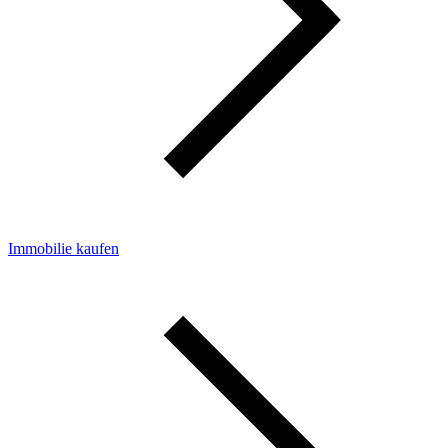
Immobilie kaufen