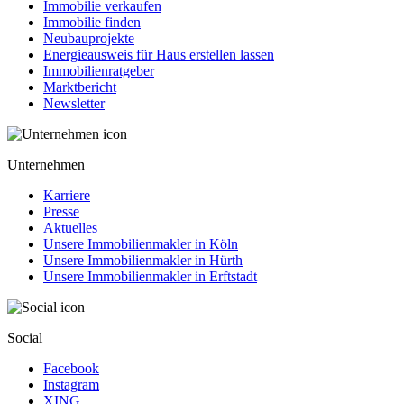
Immobilie verkaufen
Immobilie finden
Neubauprojekte
Energieausweis für Haus erstellen lassen
Immobilienratgeber
Marktbericht
Newsletter
Unternehmen
Karriere
Presse
Aktuelles
Unsere Immobilienmakler in Köln
Unsere Immobilienmakler in Hürth
Unsere Immobilienmakler in Erftstadt
Social
Facebook
Instagram
XING