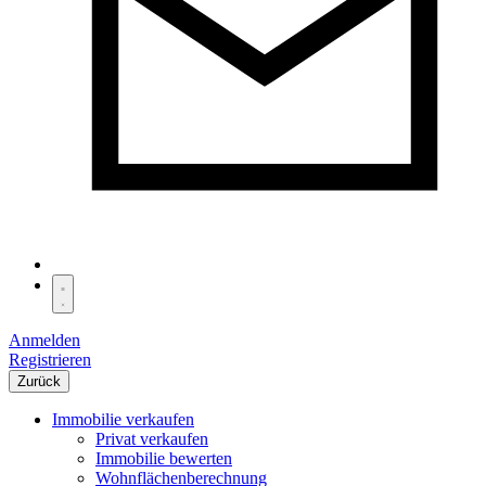
Anmelden
Registrieren
Zurück
Immobilie verkaufen
Privat verkaufen
Immobilie bewerten
Wohnflächenberechnung