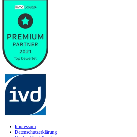
Impressum
Datenschutzerklärung