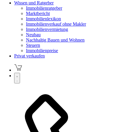
Wissen und Ratgeber
Immobilienratgeber
Marktbericht
Immobilienlexikon
Immobilienverkauf ohne Makler
Immobilienvermietung
Neubau
Nachhaltig Bauen und Wohnen
Steuern
Immobilienpreise
Privat verkaufen