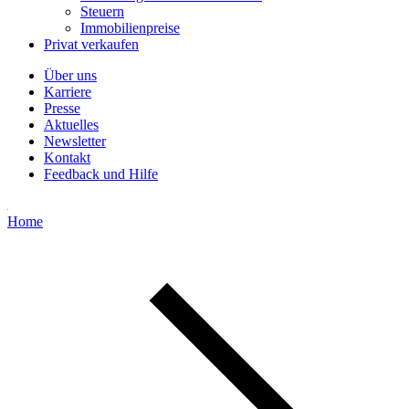
Steuern
Immobilienpreise
Privat verkaufen
Über uns
Karriere
Presse
Aktuelles
Newsletter
Kontakt
Feedback und Hilfe
Home