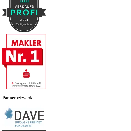
Partnernetzwerk