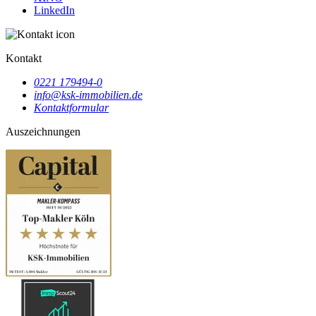
LinkedIn
Kontakt
0221 179494-0
info@ksk-immobilien.de
Kontaktformular
Auszeichnungen