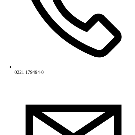
0221 179494-0