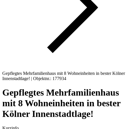
Gepflegtes Mehrfamilienhaus mit 8 Wohneinheiten in bester Kölner
Innenstadtlage! | Objektnr.: 177934
Gepflegtes Mehrfamilienhaus
mit 8 Wohneinheiten in bester
Kölner Innenstadtlage!
Kurzinfo