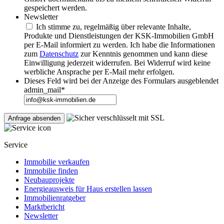
gespeichert werden.
Newsletter
Ich stimme zu, regelmäßig über relevante Inhalte,
Produkte und Dienstleistungen der KSK-Immobilien GmbH
per E-Mail informiert zu werden. Ich habe die Informationen
zum
Datenschutz
zur Kenntnis genommen und kann diese
Einwilligung jederzeit widerrufen. Bei Widerruf wird keine
werbliche Ansprache per E-Mail mehr erfolgen.
Dieses Feld wird bei der Anzeige des Formulars ausgeblendet
admin_mail
*
Service
Immobilie verkaufen
Immobilie finden
Neubauprojekte
Energieausweis für Haus erstellen lassen
Immobilienratgeber
Marktbericht
Newsletter