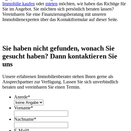
Immobilie kaufen
oder
mieten
möchten, wir haben das Richtige für
Sie im Angebot. Sie möchten sich persönlich beraten lassen?
Vereinbaren Sie eine Finanzierungsberatung mit unseren
Immobilienexperten über das Kontaktformular auf dieser Seite.
Sie haben nicht gefunden, wonach Sie
gesucht haben? Dann kontaktieren Sie
uns
Unsere erfahrenen Immobilienberater stehen Ihnen gerne als
Ansprechpartner zur Verfügung. Lassen Sie sich unverbindlich
beraten und vereinbaren Sie einen Termin.
Anrede
*
Vorname
*
Nachname
*
E-Mail
*