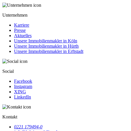
Unternehmen
Karriere
Presse
Aktuelles
Unsere Immobilienmakler in Köln
Unsere Immobilienmakler in Hürth
Unsere Immobilienmakler in Erftstadt
Social
Facebook
Instagram
XING
LinkedIn
Kontakt
0221 179494-0