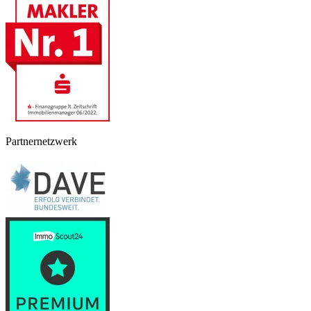
Partnernetzwerk