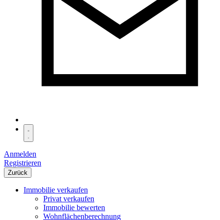
Anmelden
Registrieren
Zurück
Immobilie verkaufen
Privat verkaufen
Immobilie bewerten
Wohnflächenberechnung