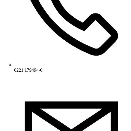
0221 179494-0