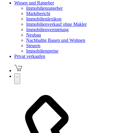
Wissen und Ratgeber
Immobilienratgeber
Marktbericht
Immobilienlexikon
Immobilienverkauf ohne Makler
Immobilienvermietung
Neubau
Nachhaltig Bauen und Wohnen
Steuern
Immobilienpreise
Privat verkaufen