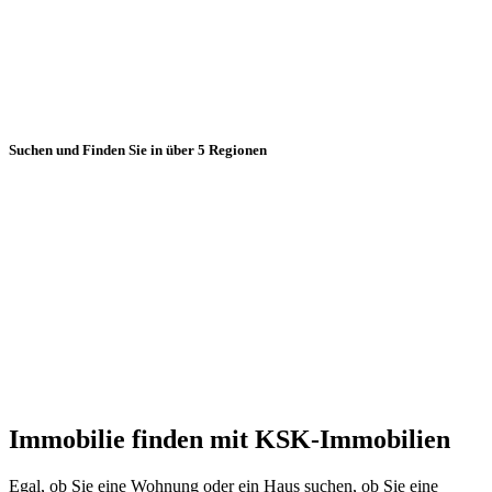
Suchen und Finden Sie in über 5 Regionen
Immobilie finden mit KSK-Immobilien
Egal, ob Sie eine Wohnung oder ein Haus suchen, ob Sie eine