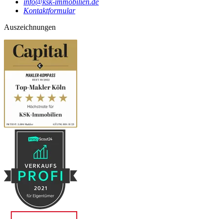
info@ksk-immobilien.de
Kontaktformular
Auszeichnungen