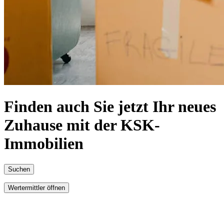
Finden auch Sie jetzt Ihr neues
Zuhause mit der KSK-
Immobilien
Suchen
Wertermittler öffnen