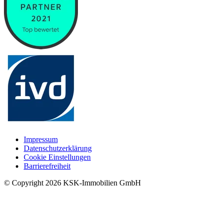
Impressum
Datenschutzerklärung
Cookie Einstellungen
Barrierefreiheit
© Copyright
2026
KSK-Immobilien GmbH