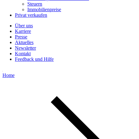
Steuern
Immobilienpreise
Privat verkaufen
Über uns
Karriere
Presse
Aktuelles
Newsletter
Kontakt
Feedback und Hilfe
Home