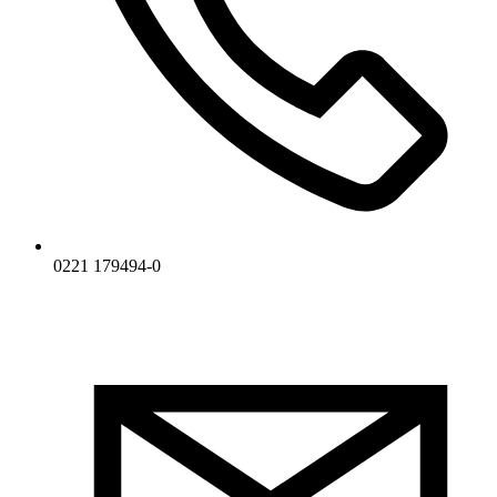
0221 179494-0