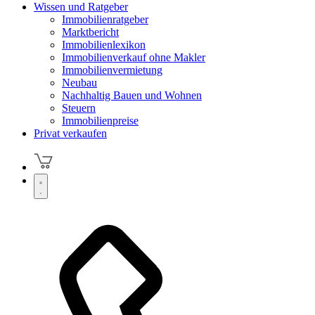
Wissen und Ratgeber
Immobilienratgeber
Marktbericht
Immobilienlexikon
Immobilienverkauf ohne Makler
Immobilienvermietung
Neubau
Nachhaltig Bauen und Wohnen
Steuern
Immobilienpreise
Privat verkaufen