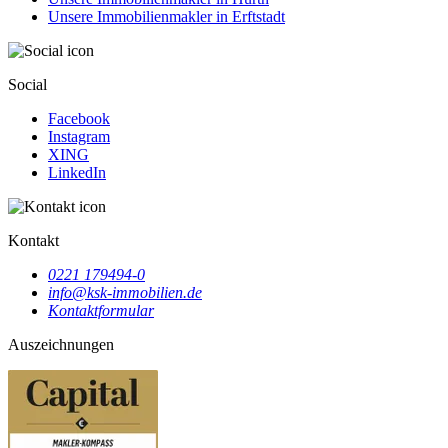
Unsere Immobilienmakler in Erftstadt
Social
Facebook
Instagram
XING
LinkedIn
Kontakt
0221 179494-0
info@ksk-immobilien.de
Kontaktformular
Auszeichnungen