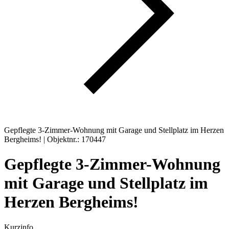
Gepflegte 3-Zimmer-Wohnung mit Garage und Stellplatz im Herzen
Bergheims! | Objektnr.: 170447
Gepflegte 3-Zimmer-Wohnung
mit Garage und Stellplatz im
Herzen Bergheims!
Kurzinfo