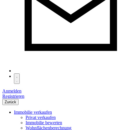
Anmelden
Registrieren
Zurück
Immobilie verkaufen
Privat verkaufen
Immobilie bewerten
Wohnflächenberechnung