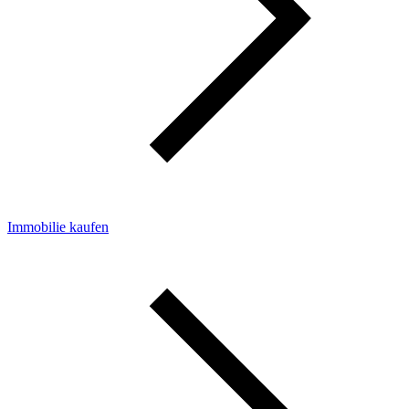
Immobilie kaufen