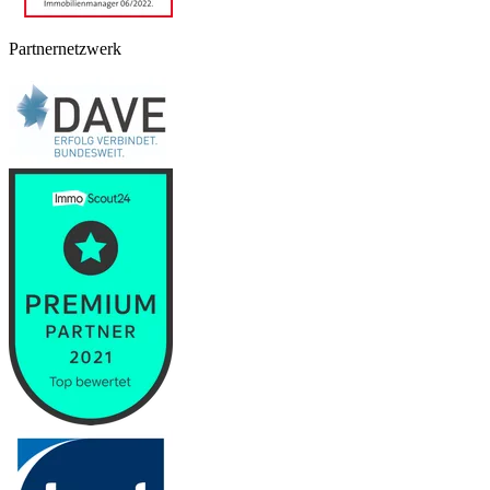
Partnernetzwerk