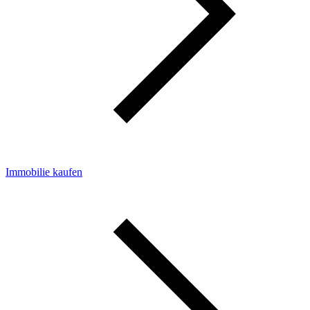
Immobilie kaufen