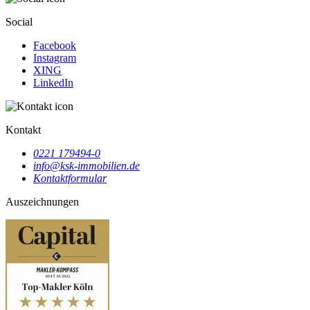
Social
Facebook
Instagram
XING
LinkedIn
Kontakt
0221 179494-0
info@ksk-immobilien.de
Kontaktformular
Auszeichnungen