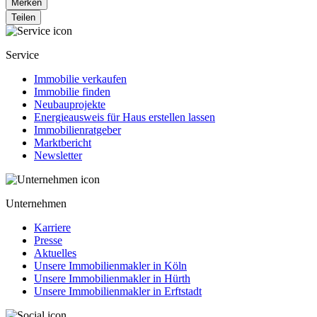
Merken
Teilen
Service
Immobilie verkaufen
Immobilie finden
Neubauprojekte
Energieausweis für Haus erstellen lassen
Immobilienratgeber
Marktbericht
Newsletter
Unternehmen
Karriere
Presse
Aktuelles
Unsere Immobilienmakler in Köln
Unsere Immobilienmakler in Hürth
Unsere Immobilienmakler in Erftstadt