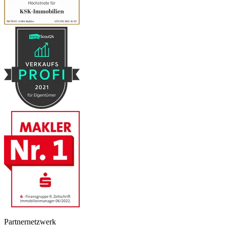
Partnernetzwerk