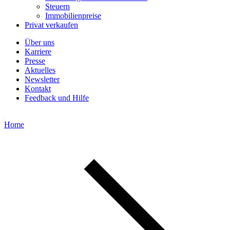
Steuern
Immobilienpreise
Privat verkaufen
Über uns
Karriere
Presse
Aktuelles
Newsletter
Kontakt
Feedback und Hilfe
Home