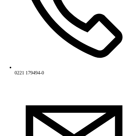
0221 179494-0