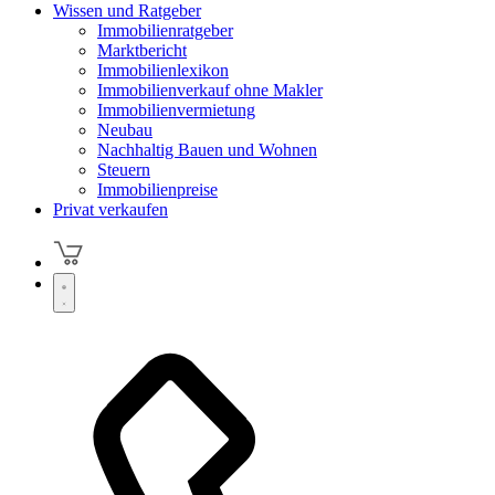
Wissen und Ratgeber
Immobilienratgeber
Marktbericht
Immobilienlexikon
Immobilienverkauf ohne Makler
Immobilienvermietung
Neubau
Nachhaltig Bauen und Wohnen
Steuern
Immobilienpreise
Privat verkaufen