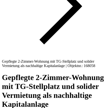
Gepflegte 2-Zimmer-Wohnung mit TG-Stellplatz und solider
Vermietung als nachhaltige Kapitalanlage | Objektnr.: 168058
Gepflegte 2-Zimmer-Wohnung
mit TG-Stellplatz und solider
Vermietung als nachhaltige
Kapitalanlage