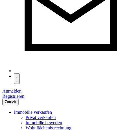
Anmelden
Registrieren
Zurück
Immobilie verkaufen
Privat verkaufen
Immobilie bewerten
Wohnflächenberechnung