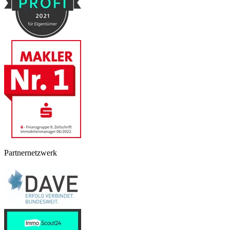
Partnernetzwerk