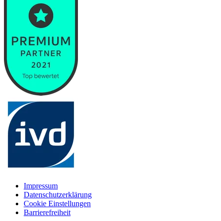
Impressum
Datenschutzerklärung
Cookie Einstellungen
Barrierefreiheit