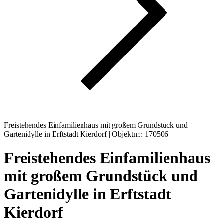
Freistehendes Einfamilienhaus mit großem Grundstück und
Gartenidylle in Erftstadt Kierdorf | Objektnr.: 170506
Freistehendes Einfamilienhaus
mit großem Grundstück und
Gartenidylle in Erftstadt
Kierdorf