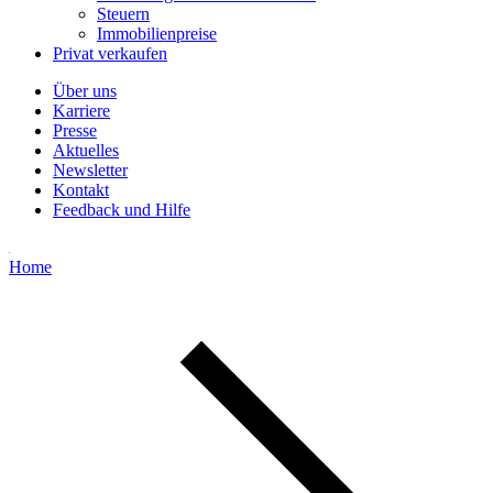
Steuern
Immobilienpreise
Privat verkaufen
Über uns
Karriere
Presse
Aktuelles
Newsletter
Kontakt
Feedback und Hilfe
Home