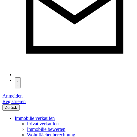
Anmelden
Registrieren
Zurück
Immobilie verkaufen
Privat verkaufen
Immobilie bewerten
Wohnflächenberechnung