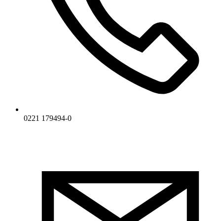
0221 179494-0