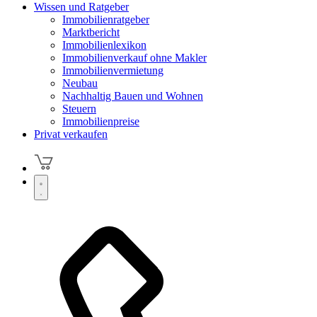
Wissen und Ratgeber
Immobilienratgeber
Marktbericht
Immobilienlexikon
Immobilienverkauf ohne Makler
Immobilienvermietung
Neubau
Nachhaltig Bauen und Wohnen
Steuern
Immobilienpreise
Privat verkaufen