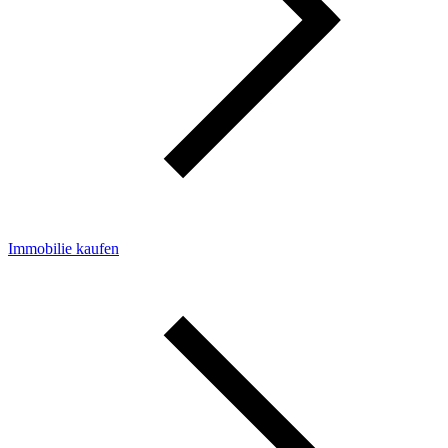
Immobilie kaufen