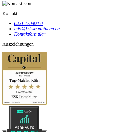
Kontakt
0221 179494-0
info@ksk-immobilien.de
Kontaktformular
Auszeichnungen