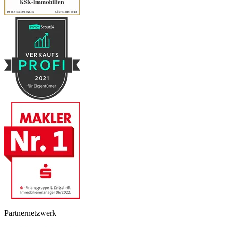
Partnernetzwerk