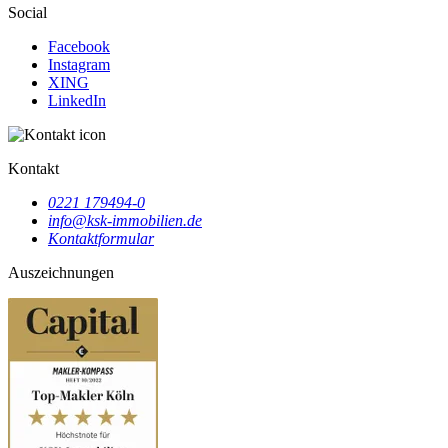
Social
Facebook
Instagram
XING
LinkedIn
Kontakt
0221 179494-0
info@ksk-immobilien.de
Kontaktformular
Auszeichnungen