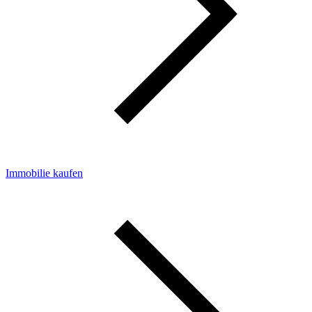
Immobilie kaufen