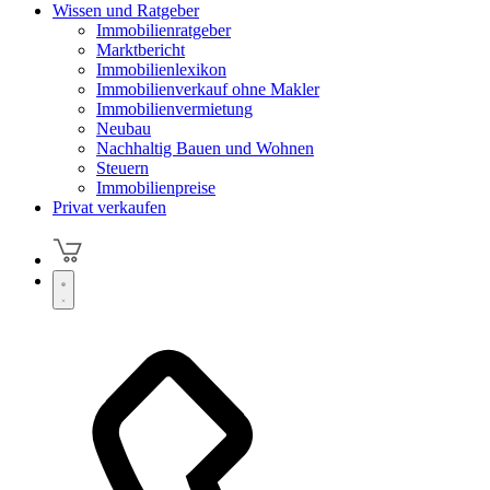
Wissen und Ratgeber
Immobilienratgeber
Marktbericht
Immobilienlexikon
Immobilienverkauf ohne Makler
Immobilienvermietung
Neubau
Nachhaltig Bauen und Wohnen
Steuern
Immobilienpreise
Privat verkaufen