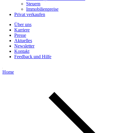
Steuern
Immobilienpreise
Privat verkaufen
Über uns
Karriere
Presse
Aktuelles
Newsletter
Kontakt
Feedback und Hilfe
Home