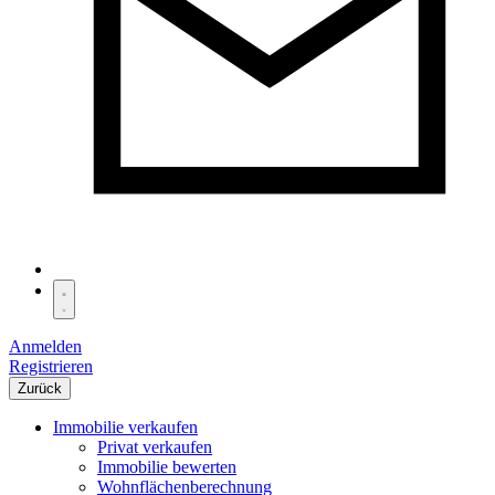
Anmelden
Registrieren
Zurück
Immobilie verkaufen
Privat verkaufen
Immobilie bewerten
Wohnflächenberechnung