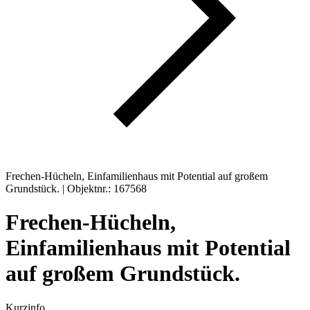
Frechen-Hücheln, Einfamilienhaus mit Potential auf großem
Grundstück. | Objektnr.: 167568
Frechen-Hücheln,
Einfamilienhaus mit Potential
auf großem Grundstück.
Kurzinfo