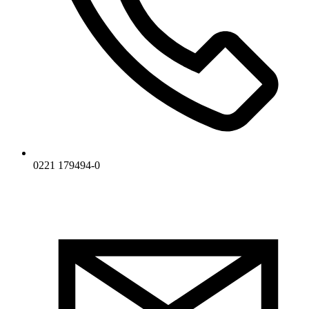
0221 179494-0