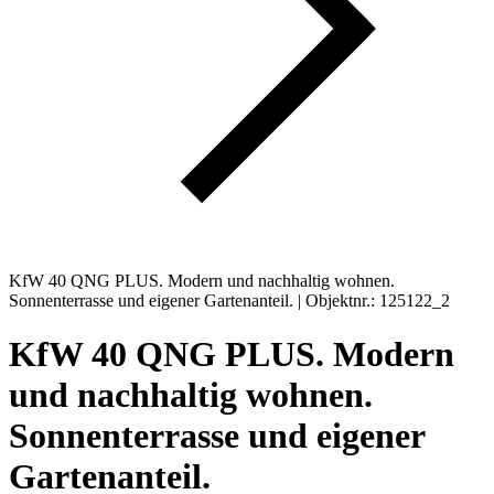
KfW 40 QNG PLUS. Modern und nachhaltig wohnen.
Sonnenterrasse und eigener Gartenanteil. | Objektnr.: 125122_2
KfW 40 QNG PLUS. Modern
und nachhaltig wohnen.
Sonnenterrasse und eigener
Gartenanteil.