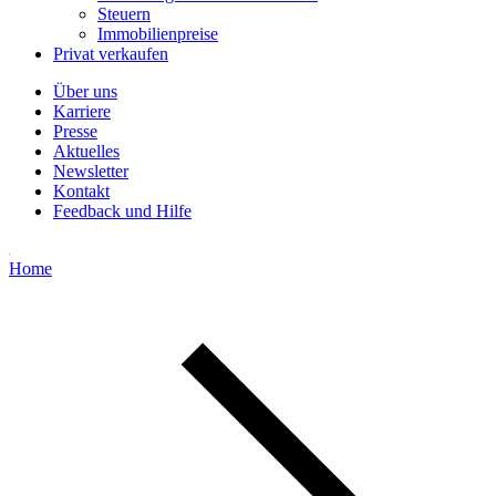
Steuern
Immobilienpreise
Privat verkaufen
Über uns
Karriere
Presse
Aktuelles
Newsletter
Kontakt
Feedback und Hilfe
Home