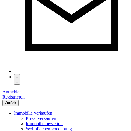
Anmelden
Registrieren
Zurück
Immobilie verkaufen
Privat verkaufen
Immobilie bewerten
Wohnflächenberechnung