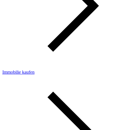
Immobilie kaufen