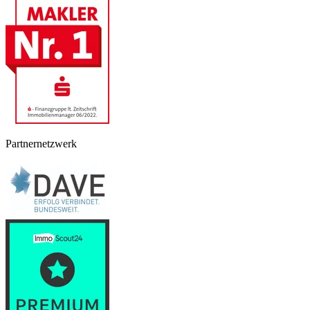
Partnernetzwerk