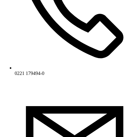
0221 179494-0