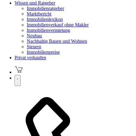
Wissen und Ratgeber
Immobilienratgeber
Marktbericht
Immobilienlexikon
Immobilienverkauf ohne Makler
Immobilienvermietung
Neubau
Nachhaltig Bauen und Wohnen
Steuern
Immobilienpreise
Privat verkaufen