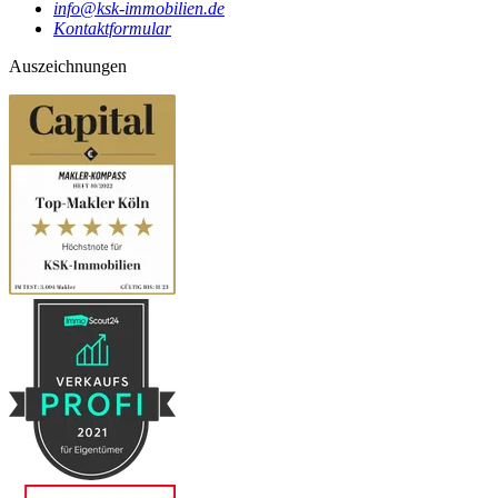
info@ksk-immobilien.de
Kontaktformular
Auszeichnungen