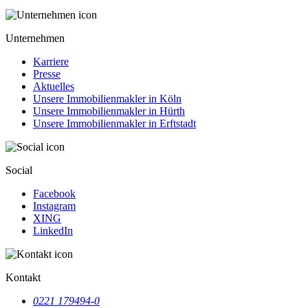
Unternehmen
Karriere
Presse
Aktuelles
Unsere Immobilienmakler in Köln
Unsere Immobilienmakler in Hürth
Unsere Immobilienmakler in Erftstadt
Social
Facebook
Instagram
XING
LinkedIn
Kontakt
0221 179494-0