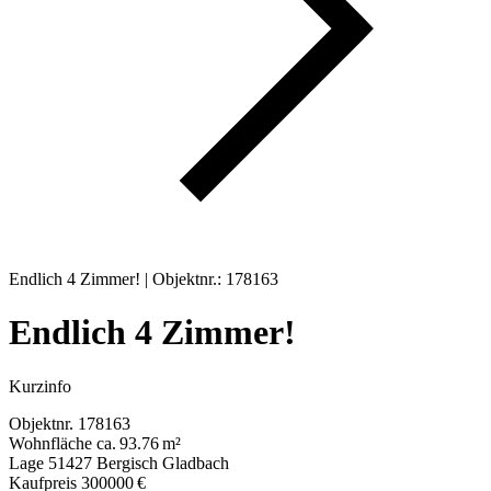
Endlich 4 Zimmer! | Objektnr.: 178163
Endlich 4 Zimmer!
Kurzinfo
Objektnr.
178163
Wohnfläche
ca. 93.76 m²
Lage
51427 Bergisch Gladbach
Kaufpreis
300000 €