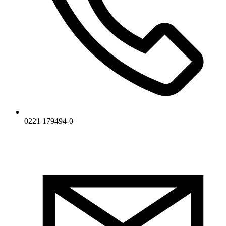
0221 179494-0