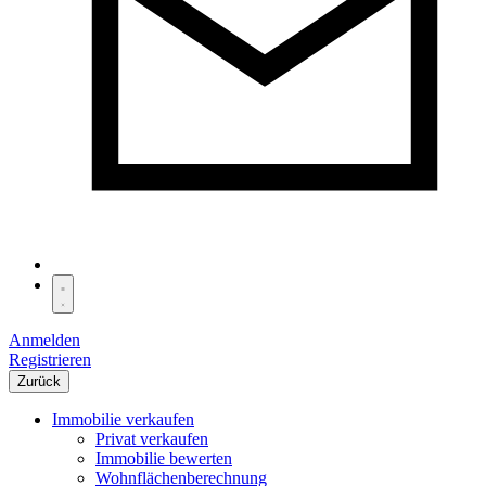
Anmelden
Registrieren
Zurück
Immobilie verkaufen
Privat verkaufen
Immobilie bewerten
Wohnflächenberechnung