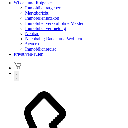
Wissen und Ratgeber
Immobilienratgeber
Marktbericht
Immobilienlexikon
Immobilienverkauf ohne Makler
Immobilienvermietung
Neubau
Nachhaltig Bauen und Wohnen
Steuern
Immobilienpreise
Privat verkaufen