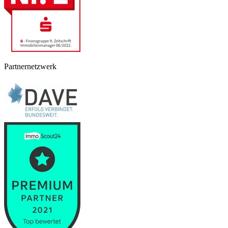
Partnernetzwerk