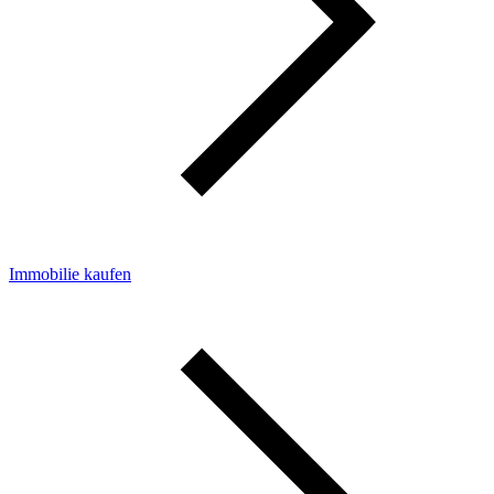
Immobilie kaufen