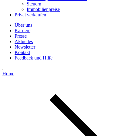
Steuern
Immobilienpreise
Privat verkaufen
Über uns
Karriere
Presse
Aktuelles
Newsletter
Kontakt
Feedback und Hilfe
Home