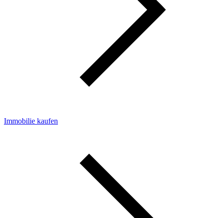
Immobilie kaufen