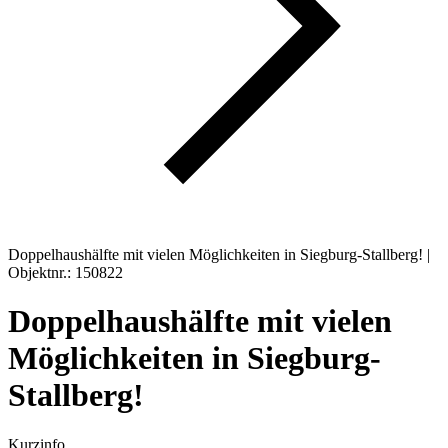
Doppelhaushälfte mit vielen Möglichkeiten in Siegburg-Stallberg! |
Objektnr.: 150822
Doppelhaushälfte mit vielen
Möglichkeiten in Siegburg-
Stallberg!
Kurzinfo