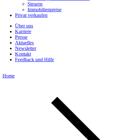
Steuern
Immobilienpreise
Privat verkaufen
Über uns
Karriere
Presse
Aktuelles
Newsletter
Kontakt
Feedback und Hilfe
Home