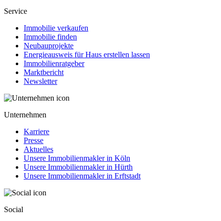
Service
Immobilie verkaufen
Immobilie finden
Neubauprojekte
Energieausweis für Haus erstellen lassen
Immobilienratgeber
Marktbericht
Newsletter
Unternehmen
Karriere
Presse
Aktuelles
Unsere Immobilienmakler in Köln
Unsere Immobilienmakler in Hürth
Unsere Immobilienmakler in Erftstadt
Social