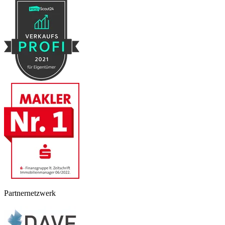
Partnernetzwerk