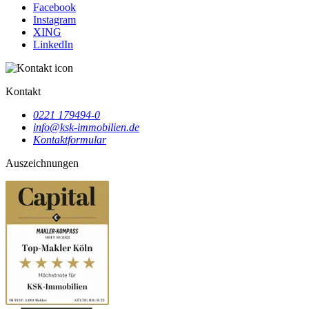
Facebook
Instagram
XING
LinkedIn
Kontakt
0221 179494-0
info@ksk-immobilien.de
Kontaktformular
Auszeichnungen