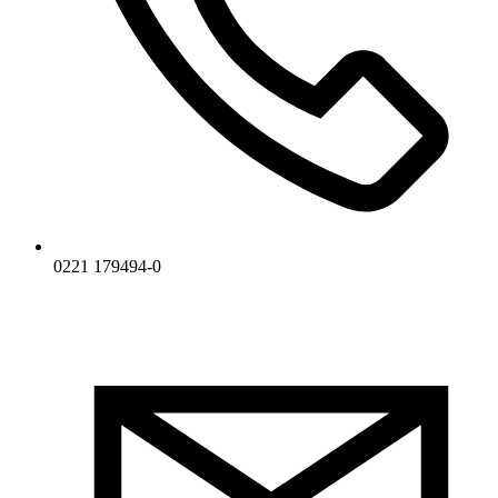
0221 179494-0