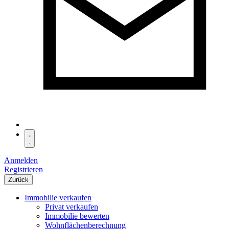
Anmelden
Registrieren
Zurück
Immobilie verkaufen
Privat verkaufen
Immobilie bewerten
Wohnflächenberechnung