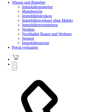
Wissen und Ratgeber
Immobilienratgeber
Marktbericht
Immobilienlexikon
Immobilienverkauf ohne Makler
Immobilienvermietung
Neubau
Nachhaltig Bauen und Wohnen
Steuern
Immobilienpreise
Privat verkaufen