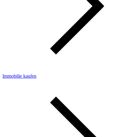
Immobilie kaufen