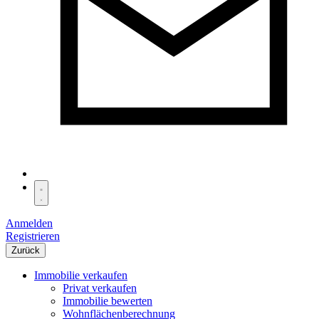
Anmelden
Registrieren
Zurück
Immobilie verkaufen
Privat verkaufen
Immobilie bewerten
Wohnflächenberechnung