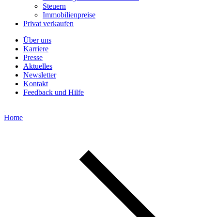
Steuern
Immobilienpreise
Privat verkaufen
Über uns
Karriere
Presse
Aktuelles
Newsletter
Kontakt
Feedback und Hilfe
Home