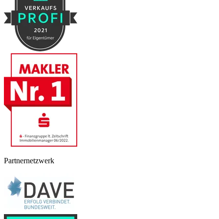
Partnernetzwerk