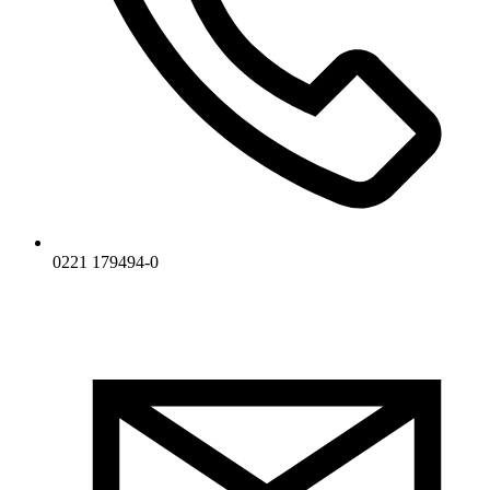
0221 179494-0