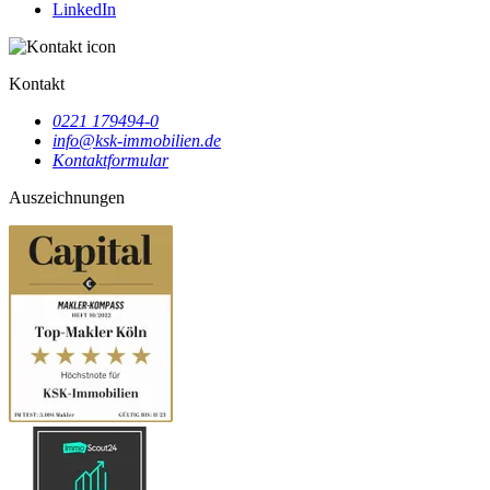
LinkedIn
Kontakt
0221 179494-0
info@ksk-immobilien.de
Kontaktformular
Auszeichnungen