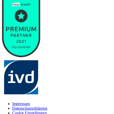
Impressum
Datenschutzerklärung
Cookie Einstellungen