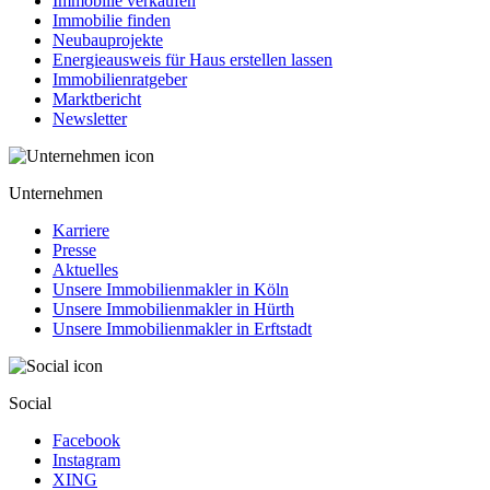
Immobilie verkaufen
Immobilie finden
Neubauprojekte
Energieausweis für Haus erstellen lassen
Immobilienratgeber
Marktbericht
Newsletter
Unternehmen
Karriere
Presse
Aktuelles
Unsere Immobilienmakler in Köln
Unsere Immobilienmakler in Hürth
Unsere Immobilienmakler in Erftstadt
Social
Facebook
Instagram
XING