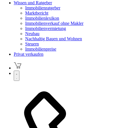
Wissen und Ratgeber
Immobilienratgeber
Marktbericht
Immobilienlexikon
Immobilienverkauf ohne Makler
Immobilienvermietung
Neubau
Nachhaltig Bauen und Wohnen
Steuern
Immobilienpreise
Privat verkaufen