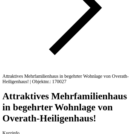
Attraktives Mehrfamilienhaus in begehrter Wohnlage von Overath-
Heiligenhaus! | Objektnr.: 170027
Attraktives Mehrfamilienhaus
in begehrter Wohnlage von
Overath-Heiligenhaus!
Kurzinfo