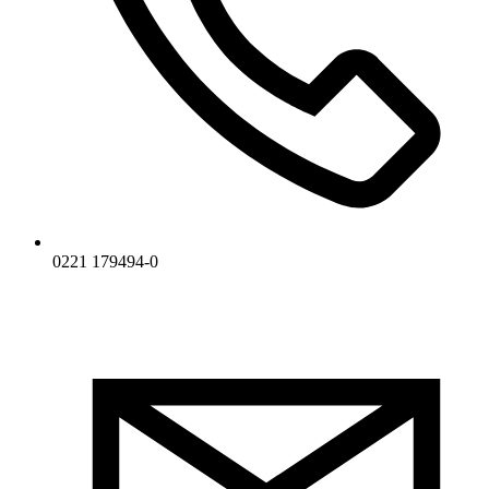
0221 179494-0