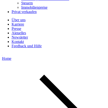
Steuern
Immobilienpreise
Privat verkaufen
Über uns
Karriere
Presse
Aktuelles
Newsletter
Kontakt
Feedback und Hilfe
Home