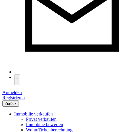
Anmelden
Registrieren
Zurück
Immobilie verkaufen
Privat verkaufen
Immobilie bewerten
Wohnflächenberechnung