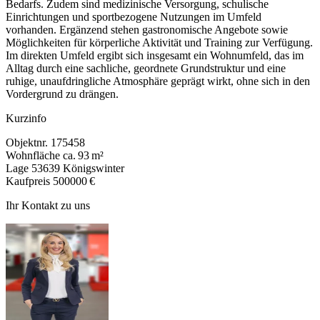
Bedarfs. Zudem sind medizinische Versorgung, schulische
Einrichtungen und sportbezogene Nutzungen im Umfeld
vorhanden. Ergänzend stehen gastronomische Angebote sowie
Möglichkeiten für körperliche Aktivität und Training zur Verfügung.
Im direkten Umfeld ergibt sich insgesamt ein Wohnumfeld, das im
Alltag durch eine sachliche, geordnete Grundstruktur und eine
ruhige, unaufdringliche Atmosphäre geprägt wirkt, ohne sich in den
Vordergrund zu drängen.
Kurzinfo
Objektnr.
175458
Wohnfläche
ca. 93 m²
Lage
53639 Königswinter
Kaufpreis
500000 €
Ihr Kontakt zu uns