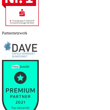
Partnernetzwerk