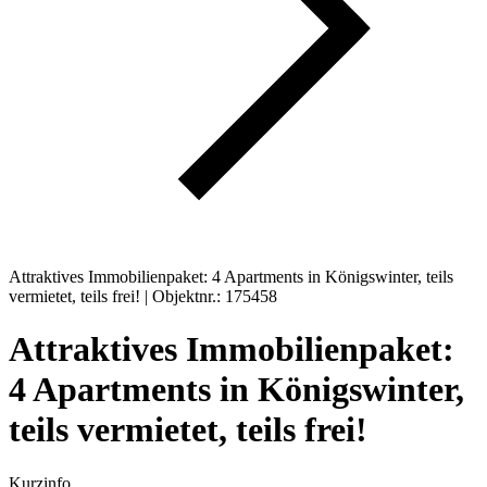
Attraktives Immobilienpaket: 4 Apartments in Königswinter, teils
vermietet, teils frei! | Objektnr.: 175458
Attraktives Immobilienpaket:
4 Apartments in Königswinter,
teils vermietet, teils frei!
Kurzinfo