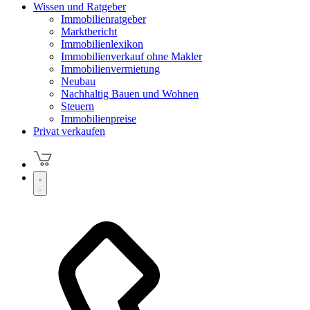
Wissen und Ratgeber
Immobilienratgeber
Marktbericht
Immobilienlexikon
Immobilienverkauf ohne Makler
Immobilienvermietung
Neubau
Nachhaltig Bauen und Wohnen
Steuern
Immobilienpreise
Privat verkaufen