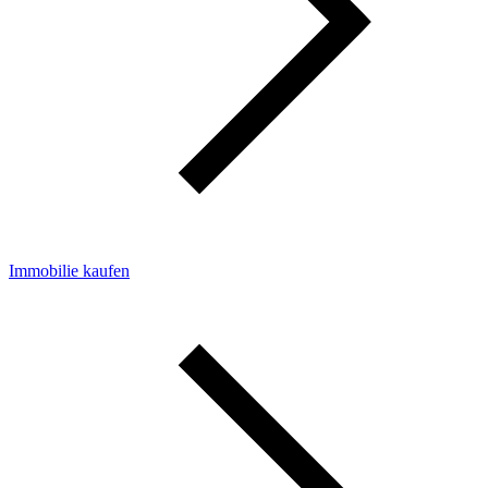
Immobilie kaufen