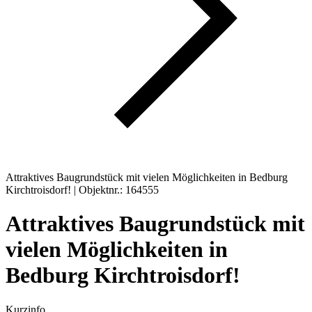
Attraktives Baugrundstück mit vielen Möglichkeiten in Bedburg
Kirchtroisdorf! | Objektnr.: 164555
Attraktives Baugrundstück mit
vielen Möglichkeiten in
Bedburg Kirchtroisdorf!
Kurzinfo