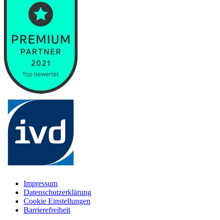
Impressum
Datenschutzerklärung
Cookie Einstellungen
Barrierefreiheit