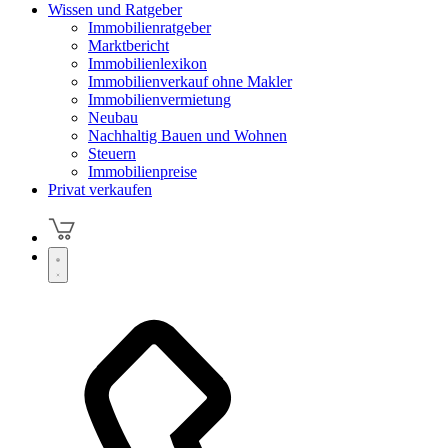
Wissen und Ratgeber
Immobilienratgeber
Marktbericht
Immobilienlexikon
Immobilienverkauf ohne Makler
Immobilienvermietung
Neubau
Nachhaltig Bauen und Wohnen
Steuern
Immobilienpreise
Privat verkaufen