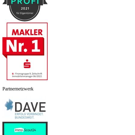
Partnernetzwerk