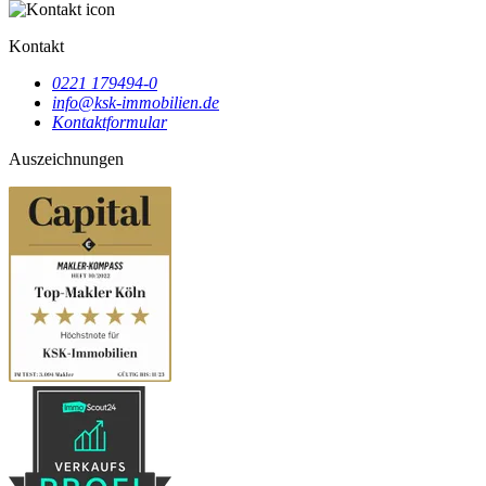
Kontakt
0221 179494-0
info@ksk-immobilien.de
Kontaktformular
Auszeichnungen