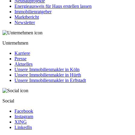
Neubauprojekte
Energieausweis für Haus erstellen lassen
Immobilienratgeber
Marktbericht
Newsletter
Unternehmen
Karriere
Presse
Aktuelles
Unsere Immobilienmakler in Köln
Unsere Immobilienmakler in Hürth
Unsere Immobilienmakler in Erftstadt
Social
Facebook
Instagram
XING
LinkedIn