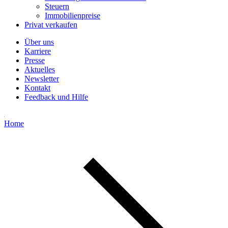
Steuern
Immobilienpreise
Privat verkaufen
Über uns
Karriere
Presse
Aktuelles
Newsletter
Kontakt
Feedback und Hilfe
Home