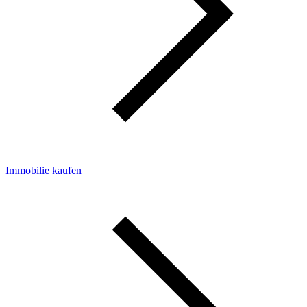
Immobilie kaufen