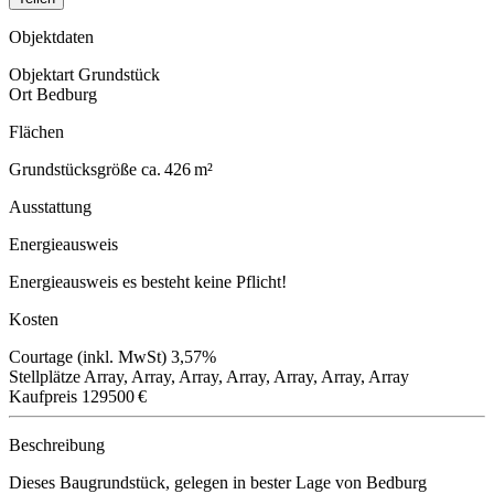
Objektdaten
Objektart
Grundstück
Ort
Bedburg
Flächen
Grundstücksgröße
ca. 426 m²
Ausstattung
Energieausweis
Energieausweis
es besteht keine Pflicht!
Kosten
Courtage (inkl. MwSt)
3,57%
Stellplätze
Array, Array, Array, Array, Array, Array, Array
Kaufpreis
129500 €
Beschreibung
Dieses Baugrundstück, gelegen in bester Lage von Bedburg