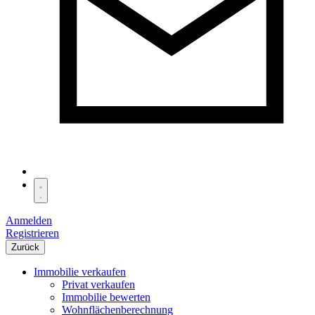
Anmelden
Registrieren
Zurück
Immobilie verkaufen
Privat verkaufen
Immobilie bewerten
Wohnflächenberechnung