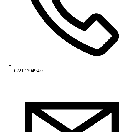
0221 179494-0