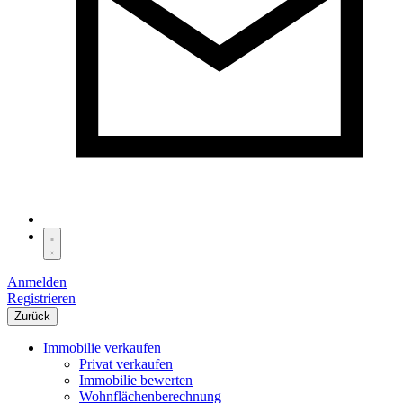
Anmelden
Registrieren
Zurück
Immobilie verkaufen
Privat verkaufen
Immobilie bewerten
Wohnflächenberechnung