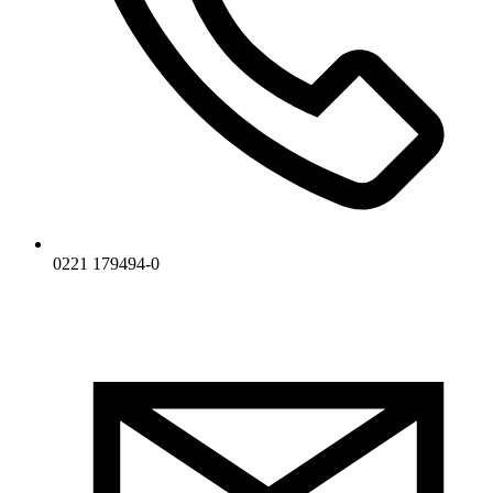
0221 179494-0