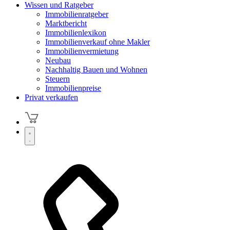
Wissen und Ratgeber
Immobilienratgeber
Marktbericht
Immobilienlexikon
Immobilienverkauf ohne Makler
Immobilienvermietung
Neubau
Nachhaltig Bauen und Wohnen
Steuern
Immobilienpreise
Privat verkaufen