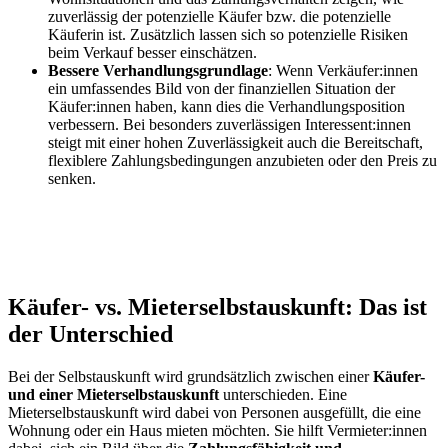
zuverlässig der potenzielle Käufer bzw. die potenzielle
Käuferin ist. Zusätzlich lassen sich so potenzielle Risiken
beim Verkauf besser einschätzen.
Bessere Verhandlungsgrundlage
: Wenn Verkäufer:innen
ein umfassendes Bild von der finanziellen Situation der
Käufer:innen haben, kann dies die Verhandlungsposition
verbessern. Bei besonders zuverlässigen Interessent:innen
steigt mit einer hohen Zuverlässigkeit auch die Bereitschaft,
flexiblere Zahlungsbedingungen anzubieten oder den Preis zu
senken.
Käufer- vs. Mieterselbstauskunft: Das ist
der Unterschied
Bei der Selbstauskunft wird grundsätzlich zwischen einer
Käufer-
und einer Mieterselbstauskunft
unterschieden. Eine
Mieterselbstauskunft wird dabei von Personen ausgefüllt, die eine
Wohnung oder ein Haus mieten möchten. Sie hilft Vermieter:innen