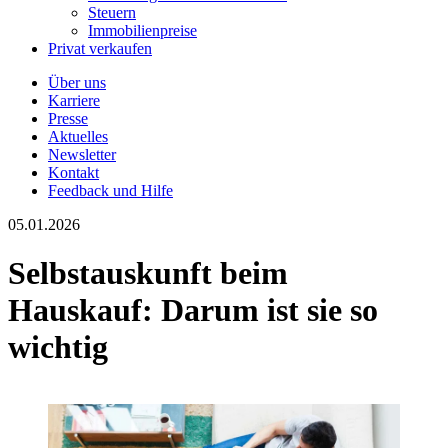
Steuern
Immobilienpreise
Privat verkaufen
Über uns
Karriere
Presse
Aktuelles
Newsletter
Kontakt
Feedback und Hilfe
05.01.2026
Selbstauskunft beim
Hauskauf: Darum ist sie so
wichtig