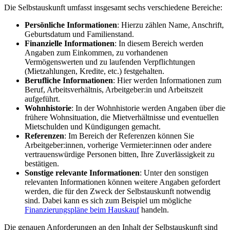
Die Selbstauskunft umfasst insgesamt sechs verschiedene Bereiche:
Persönliche Informationen
: Hierzu zählen Name, Anschrift,
Geburtsdatum und Familienstand.
Finanzielle Informationen
: In diesem Bereich werden
Angaben zum Einkommen, zu vorhandenen
Vermögenswerten und zu laufenden Verpflichtungen
(Mietzahlungen, Kredite, etc.) festgehalten.
Berufliche Informationen
: Hier werden Informationen zum
Beruf, Arbeitsverhältnis, Arbeitgeber:in und Arbeitszeit
aufgeführt.
Wohnhistorie
: In der Wohnhistorie werden Angaben über die
frühere Wohnsituation, die Mietverhältnisse und eventuellen
Mietschulden und Kündigungen gemacht.
Referenzen
: Im Bereich der Referenzen können Sie
Arbeitgeber:innen, vorherige Vermieter:innen oder andere
vertrauenswürdige Personen bitten, Ihre Zuverlässigkeit zu
bestätigen.
Sonstige relevante Informationen
: Unter den sonstigen
relevanten Informationen können weitere Angaben gefordert
werden, die für den Zweck der Selbstauskunft notwendig
sind. Dabei kann es sich zum Beispiel um mögliche
Finanzierungspläne beim Hauskauf
handeln.
Die genauen Anforderungen an den Inhalt der Selbstauskunft sind