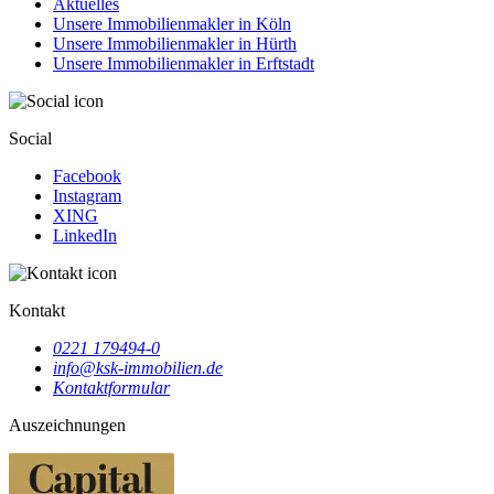
Aktuelles
Unsere Immobilienmakler in Köln
Unsere Immobilienmakler in Hürth
Unsere Immobilienmakler in Erftstadt
Social
Facebook
Instagram
XING
LinkedIn
Kontakt
0221 179494-0
info@ksk-immobilien.de
Kontaktformular
Auszeichnungen