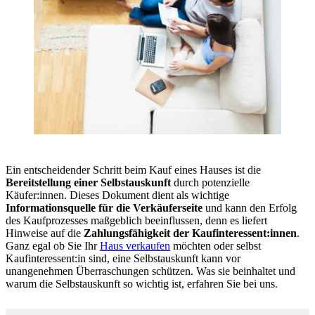
Ein entscheidender Schritt beim Kauf eines Hauses ist die
Bereitstellung einer Selbstauskunft
durch potenzielle
Käufer:innen. Dieses Dokument dient als wichtige
Informationsquelle für die Verkäuferseite
und kann den Erfolg
des Kaufprozesses maßgeblich beeinflussen, denn es liefert
Hinweise auf die
Zahlungsfähigkeit der Kaufinteressent:innen
.
Ganz egal ob Sie Ihr
Haus verkaufen
möchten oder selbst
Kaufinteressent:in sind, eine Selbstauskunft kann vor
unangenehmen Überraschungen schützen. Was sie beinhaltet und
warum die Selbstauskunft so wichtig ist, erfahren Sie bei uns.