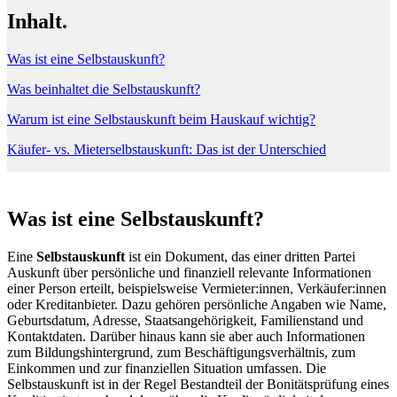
Inhalt.
Was ist eine Selbstauskunft?
Was beinhaltet die Selbstauskunft?
Warum ist eine Selbstauskunft beim Hauskauf wichtig?
Käufer- vs. Mieterselbstauskunft: Das ist der Unterschied
Was ist eine Selbstauskunft?
Eine
Selbstauskunft
ist ein Dokument, das einer dritten Partei
Auskunft über persönliche und finanziell relevante Informationen
einer Person erteilt, beispielsweise Vermieter:innen, Verkäufer:innen
oder Kreditanbieter. Dazu gehören persönliche Angaben wie Name,
Geburtsdatum, Adresse, Staatsangehörigkeit, Familienstand und
Kontaktdaten. Darüber hinaus kann sie aber auch Informationen
zum Bildungshintergrund, zum Beschäftigungsverhältnis, zum
Einkommen und zur finanziellen Situation umfassen. Die
Selbstauskunft ist in der Regel Bestandteil der Bonitätsprüfung eines