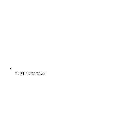
0221 179494-0