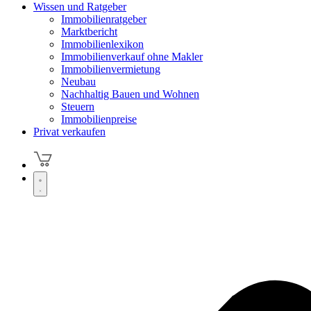
Wissen und Ratgeber
Immobilienratgeber
Marktbericht
Immobilienlexikon
Immobilienverkauf ohne Makler
Immobilienvermietung
Neubau
Nachhaltig Bauen und Wohnen
Steuern
Immobilienpreise
Privat verkaufen