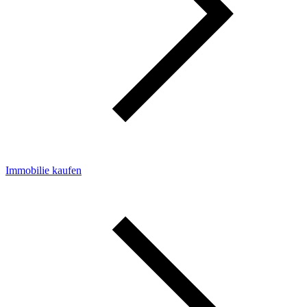
Immobilie kaufen