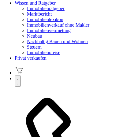
Wissen und Ratgeber
Immobilienratgeber
Marktbericht
Immobilienlexikon
Immobilienverkauf ohne Makler
Immobilienvermietung
Neubau
Nachhaltig Bauen und Wohnen
Steuern
Immobilienpreise
Privat verkaufen