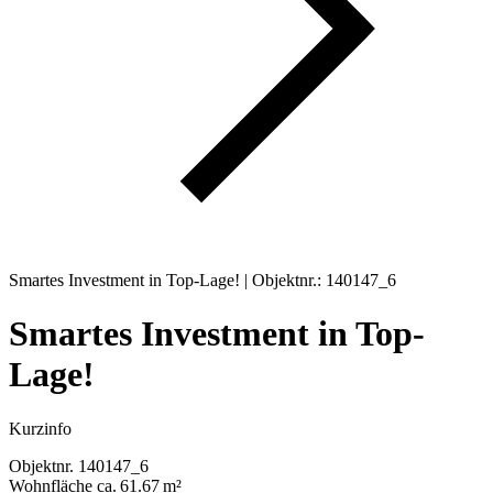
Smartes Investment in Top-Lage! | Objektnr.: 140147_6
Smartes Investment in Top-
Lage!
Kurzinfo
Objektnr.
140147_6
Wohnfläche
ca. 61.67 m²