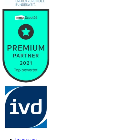
Impressum