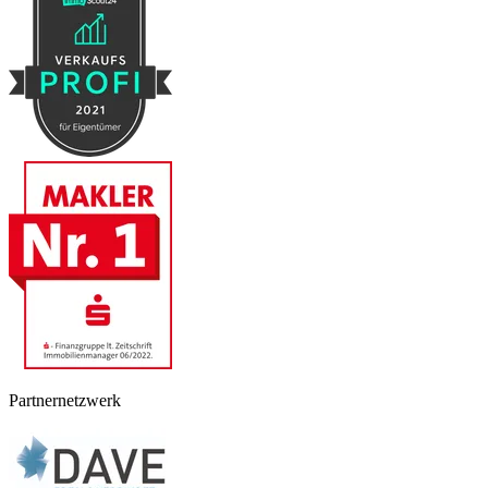
Partnernetzwerk