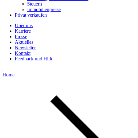
Steuern
Immobilienpreise
Privat verkaufen
Über uns
Karriere
Presse
Aktuelles
Newsletter
Kontakt
Feedback und Hilfe
Home