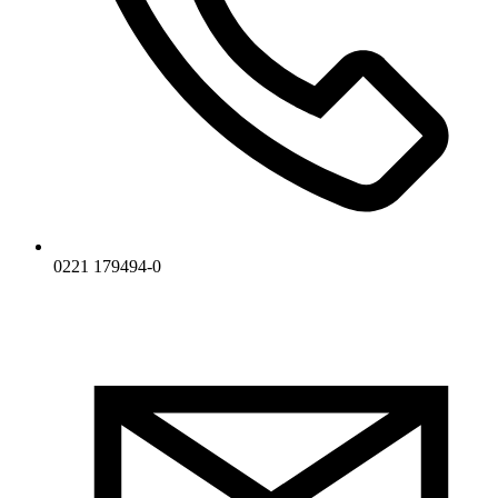
0221 179494-0