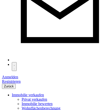
Anmelden
Registrieren
Zurück
Immobilie verkaufen
Privat verkaufen
Immobilie bewerten
Wohnflächenberechnung