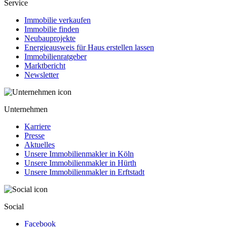
Service
Immobilie verkaufen
Immobilie finden
Neubauprojekte
Energieausweis für Haus erstellen lassen
Immobilienratgeber
Marktbericht
Newsletter
Unternehmen
Karriere
Presse
Aktuelles
Unsere Immobilienmakler in Köln
Unsere Immobilienmakler in Hürth
Unsere Immobilienmakler in Erftstadt
Social
Facebook