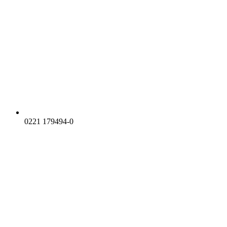
0221 179494-0