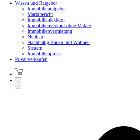
Wissen und Ratgeber
Immobilienratgeber
Marktbericht
Immobilienlexikon
Immobilienverkauf ohne Makler
Immobilienvermietung
Neubau
Nachhaltig Bauen und Wohnen
Steuern
Immobilienpreise
Privat verkaufen