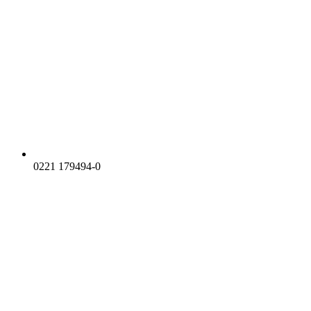
0221 179494-0