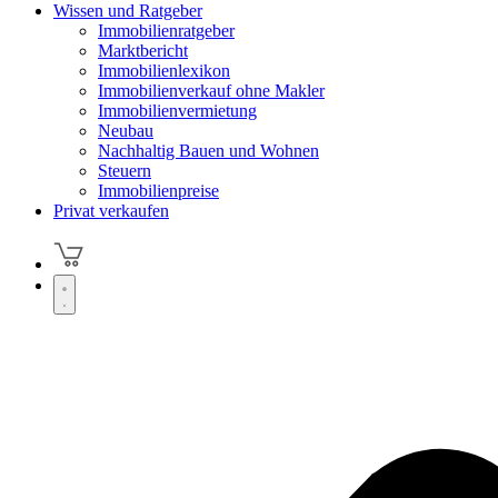
Wissen und Ratgeber
Immobilienratgeber
Marktbericht
Immobilienlexikon
Immobilienverkauf ohne Makler
Immobilienvermietung
Neubau
Nachhaltig Bauen und Wohnen
Steuern
Immobilienpreise
Privat verkaufen